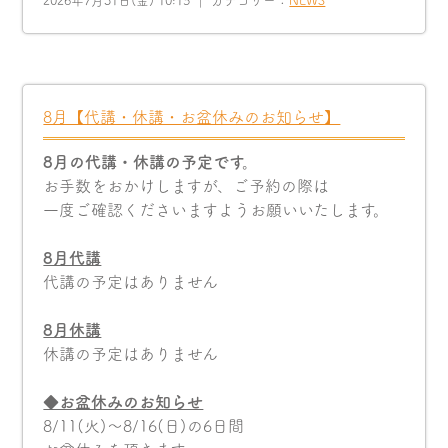
2026年7月31日(金) 10:15 ｜ カテゴリー：
NEWS
8月【代講・休講・お盆休みのお知らせ】
8月の代講・休講の予定です。
お手数をおかけしますが、ご予約の際は
一度ご確認くださいますようお願いいたします。
8月代講
代講の予定はありません
8月休講
休講の予定はありません
◆お盆休みのお知らせ
8/11(火)〜8/16(日)の6日間