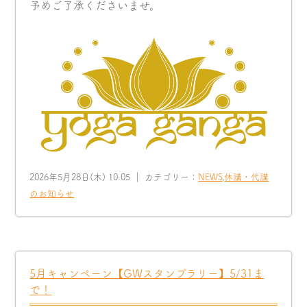
予めご了承くださいませ。
2026年5月28日(木) 10:05 ｜ カテゴリー：
NEWS
,
休講・代講
のお知らせ
5月キャンペーン【GWスタンプラリー】5/31ま
で！