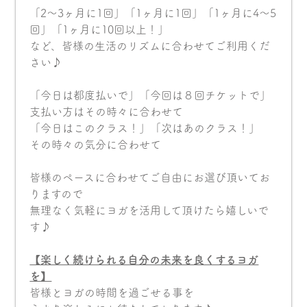
「2〜3ヶ月に1回」「1ヶ月に1回」「1ヶ月に4〜5
回」「1ヶ月に10回以上！」
など、皆様の生活のリズムに合わせてご利用くだ
さい♪
「今日は都度払いで」「今回は８回チケットで」
支払い方はその時々に合わせて
「今日はこのクラス！」「次はあのクラス！」
その時々の気分に合わせて
皆様のペースに合わせてご自由にお選び頂いてお
りますので
無理なく気軽にヨガを活用して頂けたら嬉しいで
す♪
【楽しく続けられる自分の未来を良くするヨガ
を】
皆様とヨガの時間を過ごせる事を