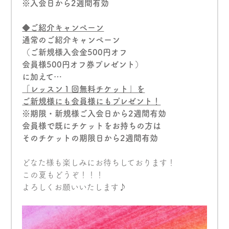
※入会日から2週間有効
◆ご紹介キャンペーン
通常のご紹介キャンペーン
（ご新規様入会金500円オフ
会員様500円オフ券プレゼント）
に加えて…
「レッスン１回無料チケット」を
ご新規様にも会員様にもプレゼント！
※期限・新規様ご入会日から2週間有効
会員様で既にチケットをお持ちの方は
そのチケットの期限日から2週間有効
どなた様も楽しみにお待ちしております！
この夏もどうぞ！！！
よろしくお願いいたします♪