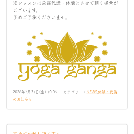
※レッスンは急遽代講・休講とさせて頂く場合が
ございます。
予めご了承くださいませ。
2026年7月31日(金) 10:05 ｜ カテゴリー：
NEWS
,
休講・代講
のお知らせ