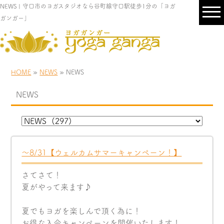
NEWS | 守口市のヨガスタジオなら谷町線守口駅徒歩1分の「ヨガ
ガンガー」
HOME
»
NEWS
» NEWS
NEWS
〜8/31【ウェルカムサマーキャンペーン！】
さてさて！
夏がやって来ます♪
夏でもヨガを楽しんで頂く為に！
お得な入会キャンペーンを開催いたします！