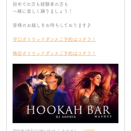
初めての方も経験者の方も
一緒に楽しく踊りましょう！
皆様のお越しをお待ちしております♪
守口ボリウッドダンスご予約はコチラ！
梅田ボリウッドダンスご予約はコチラ！