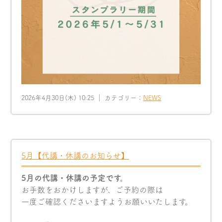
2026年4月30日(木) 10:25 ｜ カテゴリー：
NEWS
5月【代講・休講のお知らせ】
5月の代講・休講の予定です。
お手数をおかけしますが、ご予約の際は
一度ご確認くださいますようお願いいたします。