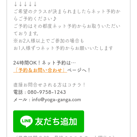
↓↓↓↓↓
ご希望のクラスが決まられましたらネット予約か
らご予約ください♪
ご予約はその都度ネット予約からお取りいただい
ております。
※お2人様以上でご参加の場合も
お1人様ずつネット予約からお願いいたします
24時間OK！ネット予約は…
「予約＆お問い合わせ」
ページへ！
直接お問合せされる方はコチラ！
電話 : 080-9758-1243
メール : info@yoga-ganga.com