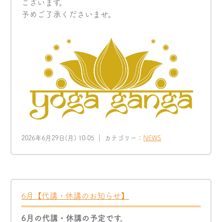
ございます。
予めご了承くださいませ。
2026年6月29日(月) 10:05 ｜ カテゴリー：
NEWS
6月【代講・休講のお知らせ】
6月の代講・休講の予定です。