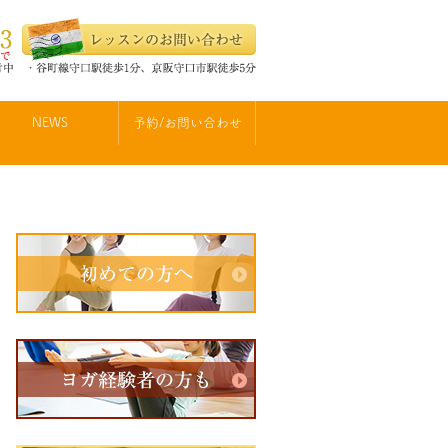
NEWS
予約/お問い合わせ