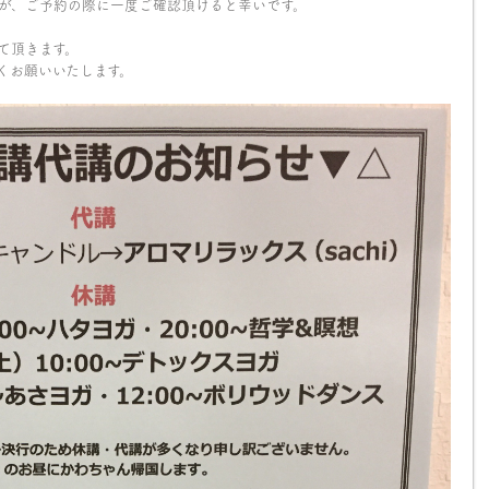
が、ご予約の際に一度ご確認頂けると幸いです。
て頂きます。
くお願いいたします。