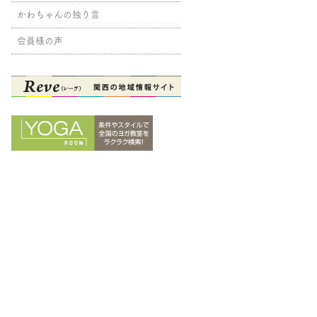
かわちゃんの独り言
会員様の声