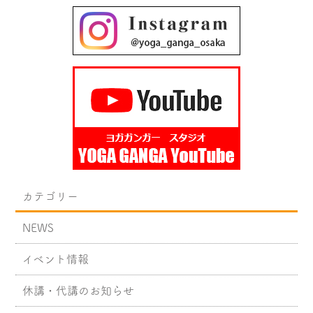
カテゴリー
NEWS
イベント情報
休講・代講のお知らせ