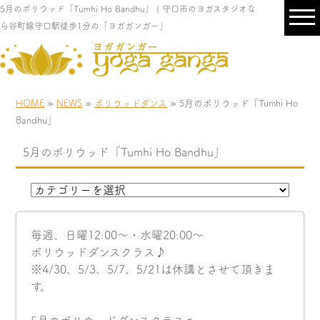
5月のボリウッド「Tumhi Ho Bandhu」 | 守口市のヨガスタジオな
ら谷町線守口駅徒歩1分の「ヨガガンガー」
HOME
»
NEWS
»
ボリウッドダンス
» 5月のボリウッド「Tumhi Ho
Bandhu」
5月のボリウッド「Tumhi Ho Bandhu」
毎週、日曜12:00〜・水曜20:00〜
ボリウッドダンスクラス♪
※4/30、5/3、5/7、5/21は休講とさせて頂きま
す。