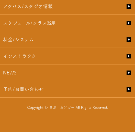
アクセス/スタジオ情報
スケジュール/クラス説明
料金/システム
インストラクター
NEWS
予約/お問い合わせ
Copyright © ヨガ ガンガー All Rights Reserved.