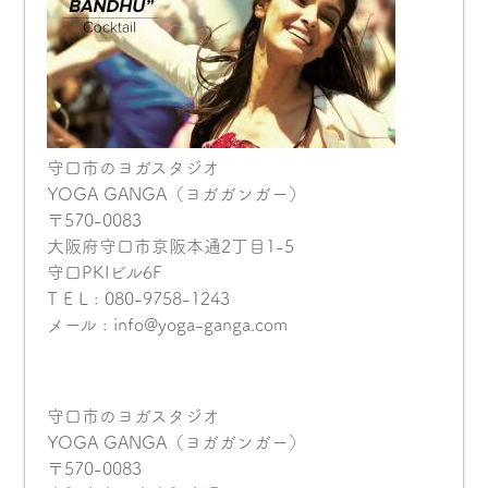
守口市のヨガスタジオ
YOGA GANGA（ヨガガンガー）
〒570-0083
大阪府守口市京阪本通2丁目1-5
守口PKIビル6F
T E L : 080-9758-1243
メール : info@yoga-ganga.com
守口市のヨガスタジオ
YOGA GANGA（ヨガガンガー）
〒570-0083