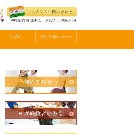
NEWS
予約/お問い合わせ