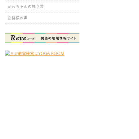
かわちゃんの独り言
会員様の声