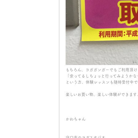
もちろん、ヨガガンガーでもご利用頂け
「余ってるしちょっと行ってみようかな
という方、体験レッスンも随時受付中で
楽しいお買い物、楽しい体験ができますよ
かわちゃん
守口市のヨガスタジオ