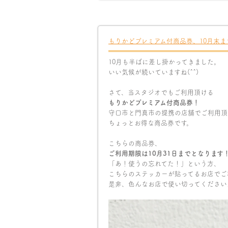
もりかどプレミアム付商品券、10月末ま
10月も半ばに差し掛かってきました。
いい気候が続いていますね(^^)
さて、当スタジオでもご利用頂ける
もりかどプレミアム付商品券！
守口市と門真市の提携の店舗でご利用頂
ちょっとお得な商品券です。
こちらの商品券、
ご利用期限は10月31日までとなります
「あ！使うの忘れてた！」という方、
こちらのステッカーが貼ってるお店でご利
是非、色んなお店で使い切ってください