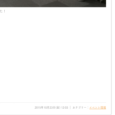
た！
2015年10月23日(金) 12:03 ｜ カテゴリー：
イベント情報