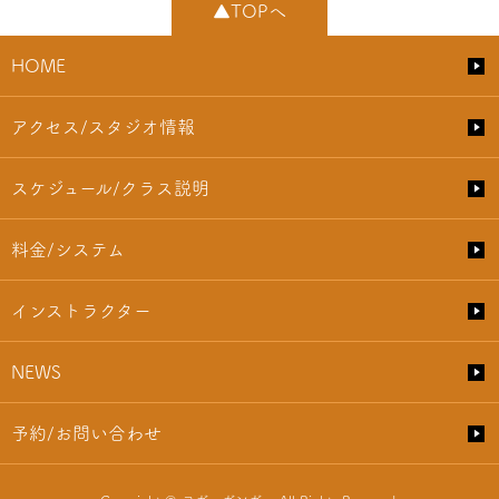
▲TOPへ
HOME
アクセス/スタジオ情報
スケジュール/クラス説明
料金/システム
インストラクター
NEWS
予約/お問い合わせ