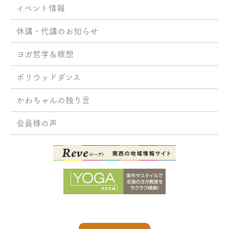
イベント情報
休講・代講のお知らせ
ヨガ哲学＆瞑想
ボリウッドダンス
かわちゃんの独り言
会員様の声