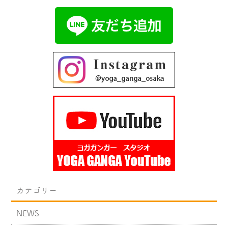
カテゴリー
NEWS