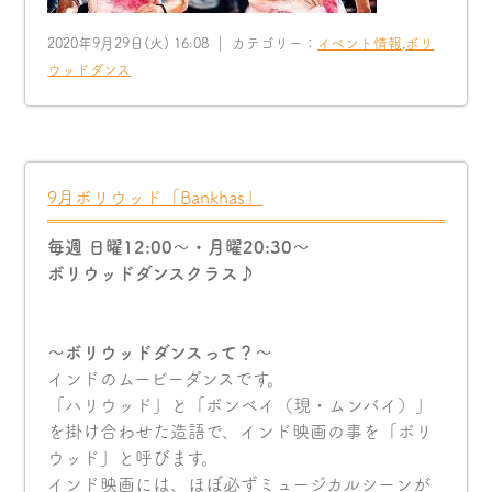
2020年9月29日(火) 16:08 ｜ カテゴリー：
イベント情報
,
ボリ
ウッドダンス
9月ボリウッド「Bankhas」
毎週 日曜12:00〜・月曜20:30〜
ボリウッドダンスクラス♪
〜ボリウッドダンスって？〜
インドのムービーダンスです。
「ハリウッド」と「ボンベイ（現・ムンバイ）」
を掛け合わせた造語で、インド映画の事を「ボリ
ウッド」と呼びます。
インド映画には、ほぼ必ずミュージカルシーンが