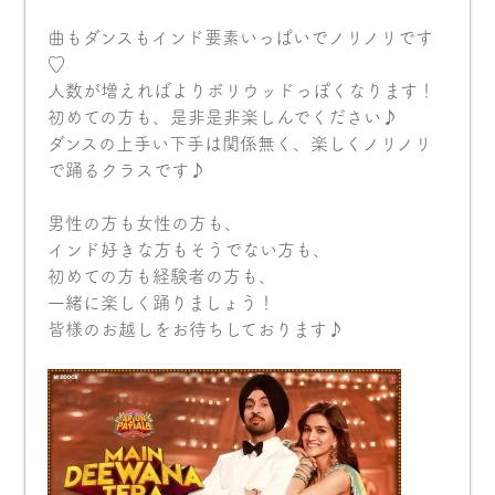
曲もダンスもインド要素いっぱいでノリノリです
♡
人数が増えればよりボリウッドっぽくなります！
初めての方も、是非是非楽しんでください♪
ダンスの上手い下手は関係無く、楽しくノリノリ
で踊るクラスです♪
男性の方も女性の方も、
インド好きな方もそうでない方も、
初めての方も経験者の方も、
一緒に楽しく踊りましょう！
皆様のお越しをお待ちしております♪