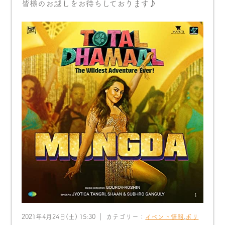
皆様のお越しをお待ちしております♪
2021年4月24日(土) 15:30 ｜ カテゴリー：
イベント情報
,
ボリ