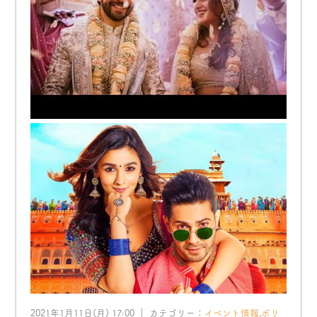
2021年1月11日(月) 17:00 ｜ カテゴリー：
イベント情報
,
ボリ