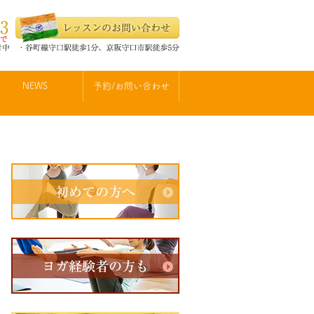
NEWS
予約/お問い合わせ