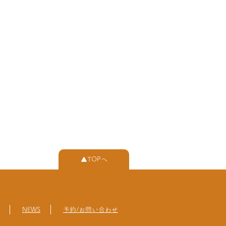
▲TOPへ
NEWS
予約/お問い合わせ