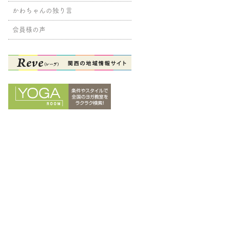
かわちゃんの独り言
会員様の声