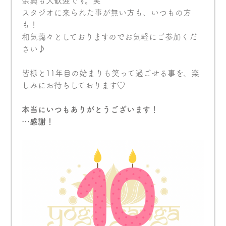
余興も大歓迎です。笑
スタジオに来られた事が無い方も、いつもの方
も！
和気藹々としておりますのでお気軽にご参加くだ
さい♪
皆様と11年目の始まりも笑って過ごせる事を、楽
しみにお待ちしております♡
本当にいつもありがとうございます！
…感謝！