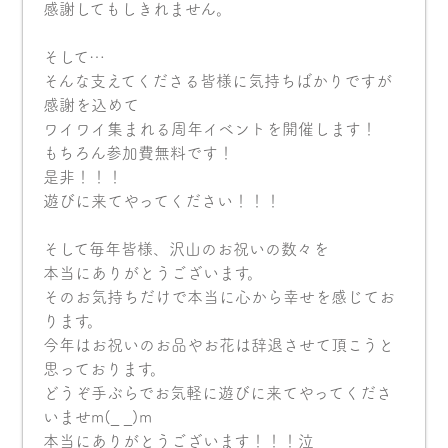
感謝してもしきれません。
そして…
そんな支えてくださる皆様に気持ちばかりですが
感謝を込めて
ワイワイ集まれる周年イベントを開催します！
もちろん参加費無料です！
是非！！！
遊びに来てやってください！！！
そして毎年皆様、沢山のお祝いの数々を
本当にありがとうございます。
そのお気持ちだけで本当に心から幸せを感じてお
ります。
今年はお祝いのお品やお花は辞退させて頂こうと
思っております。
どうぞ手ぶらでお気軽に遊びに来てやってくださ
いませm(_ _)m
本当にありがとうございます！！！泣