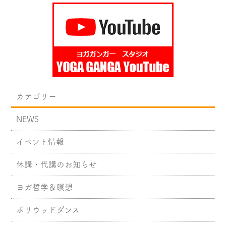
カテゴリー
NEWS
イベント情報
休講・代講のお知らせ
ヨガ哲学＆瞑想
ボリウッドダンス