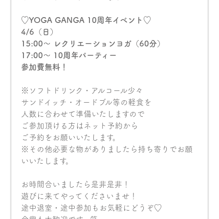
♡YOGA GANGA 10周年イベント♡
4/6（日）
15:00〜 レクリエーションヨガ（60分）
17:00〜 10周年パーティー
参加費無料！
※ソフトドリンク・アルコール少々
サンドイッチ・オードブル等の軽食を
人数に合わせて準備いたしますので
ご参加頂ける方はネット予約から
ご予約をお願いいたします。
※その他必要な物がありましたら持ち寄りでお願
いいたします。
お時間合いましたら是非是非！
遊びに来てやってくださいませ！
途中退室・途中参加もお気軽にどうぞ♡