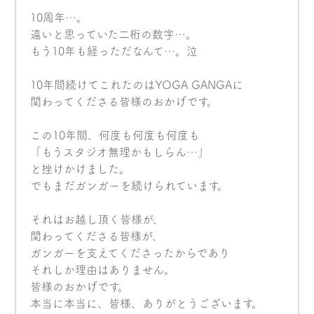
10周年…。
遠いと思っていた二桁の数字…。
もう10年も経っただなんて…。泣
10年間続けてこれたのはYOGA GANGAに
関わってくださる皆様のおかげです。
この10年間、何度も何度も何度も
「もうスタジオ無理かもしらん…」
と挫けかけました。
でもまだガンガーを続けられています。
それはお越し頂く皆様が、
関わってくださる皆様が、
ガンガーを支えてくださったからであり
それしか理由はありません。
皆様のおかげです。
本当に本当に、皆様、ありがとうございます。