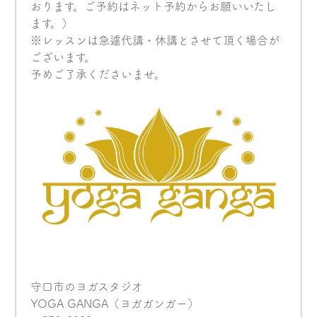
おります。ご予約はネット予約からお願いいたし
ます。）
※レッスンは急遽代講・休講とさせて頂く場合が
ございます。
予めご了承くださいませ。
守口市のヨガスタジオ
YOGA GANGA（ヨガガンガー）