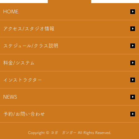
HOME
アクセス/スタジオ情報
スケジュール/クラス説明
料金/システム
インストラクター
NEWS
予約/お問い合わせ
Copyright © ヨガ ガンガー All Rights Reserved.