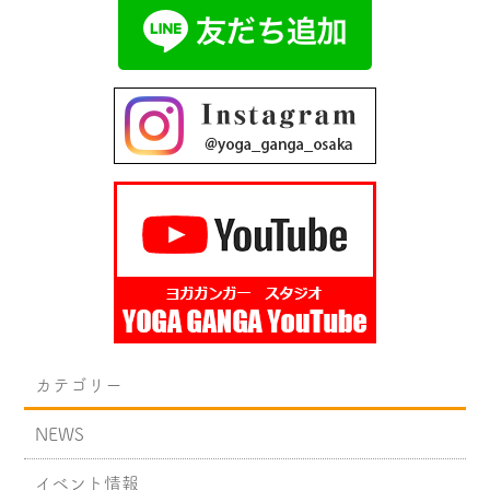
カテゴリー
NEWS
イベント情報