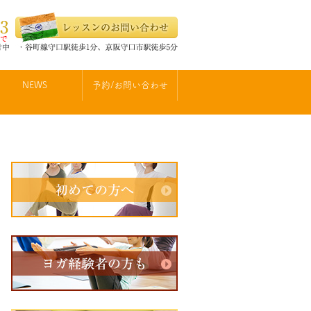
NEWS
予約/お問い合わせ