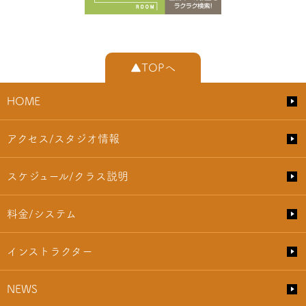
▲TOPへ
HOME
アクセス/スタジオ情報
スケジュール/クラス説明
料金/システム
インストラクター
NEWS