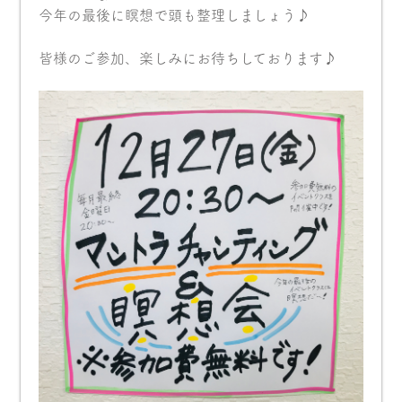
今年の最後に瞑想で頭も整理しましょう♪
皆様のご参加、楽しみにお待ちしております♪