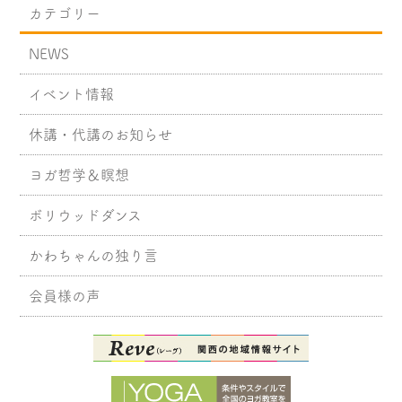
カテゴリー
NEWS
イベント情報
休講・代講のお知らせ
ヨガ哲学＆瞑想
ボリウッドダンス
かわちゃんの独り言
会員様の声