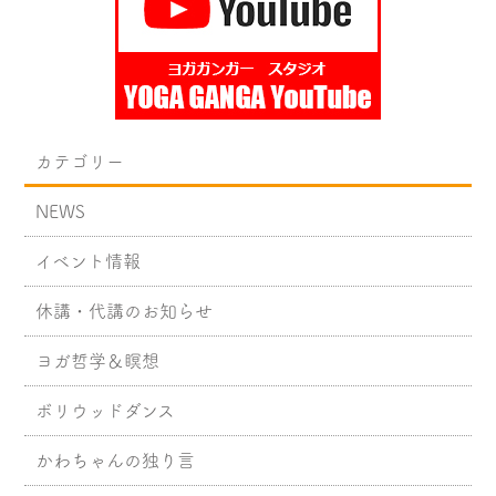
カテゴリー
NEWS
イベント情報
休講・代講のお知らせ
ヨガ哲学＆瞑想
ボリウッドダンス
かわちゃんの独り言