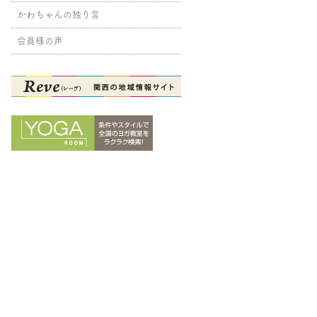
かわちゃんの独り言
会員様の声