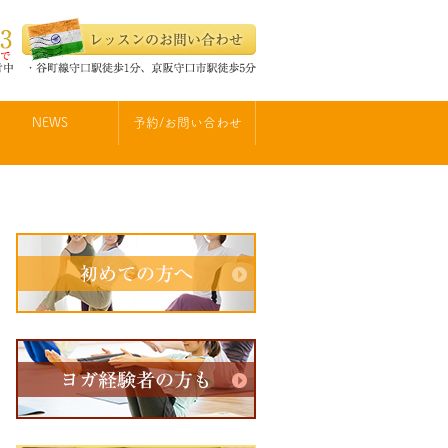
NEWS
予約/お問い合わせ