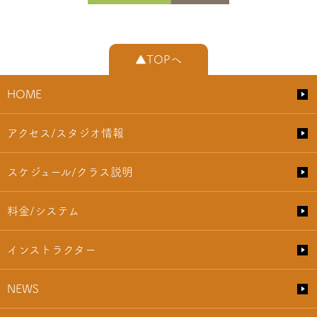
▲TOPへ
HOME
アクセス/スタジオ情報
スケジュール/クラス説明
料金/システム
インストラクター
NEWS