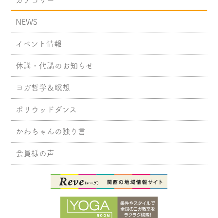
カテゴリー
NEWS
イベント情報
休講・代講のお知らせ
ヨガ哲学＆瞑想
ボリウッドダンス
かわちゃんの独り言
会員様の声