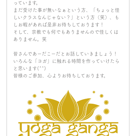
っています。
まだ受けた事が無いなぁという方、「ちょっと怪
しいクラスなんじゃない？」という方（笑）、も
しお暇があれば是非お待ちしております！
そして、宗教でも何でもありませんので怪しくは
ありません。笑
皆さんであーだこーだとお話していきましょう！
いろんな「ヨガ」に触れる時間を作っていけたら
と思います(^^)
皆様のご参加、心よりお待ちしております。