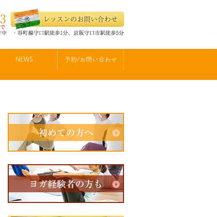
NEWS
予約/お問い合わせ