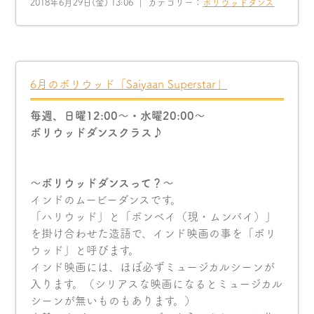
2018年6月29日(金) 13:06 ｜ カテゴリー：
ボリウッドダンス
6月のボリウッド「Saiyaan Superstar」
毎週、日曜12:00〜・水曜20:00〜
ボリウッドダンスクラス♪
〜ボリウッドダンスって？〜
インドのムービーダンスです。
「ハリウッド」と「ボンベイ（現・ムンバイ）」
を掛け合わせた造語で、インド映画の事を「ボリ
ウッド」と呼びます。
インド映画には、ほぼ必ずミュージカルシーンが
入ります。（シリアスな映画になるとミュージカル
シーンが無いものもあります。）