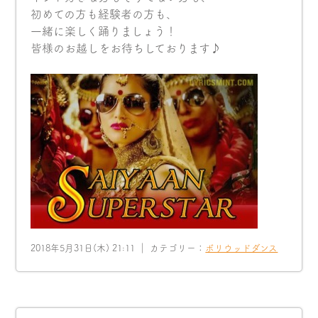
初めての方も経験者の方も、
一緒に楽しく踊りましょう！
皆様のお越しをお待ちしております♪
2018年5月31日(木) 21:11 ｜ カテゴリー：
ボリウッドダンス