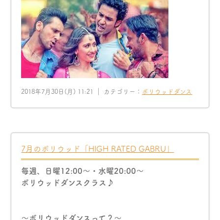
2018年7月30日(月) 11:21 ｜ カテゴリー：
ボリウッドダンス
7月のボリウッド「HIGH RATED GABRU」
毎週、日曜12:00〜・水曜20:00〜
ボリウッドダンスクラス♪
〜ボリウッドダンスって？〜