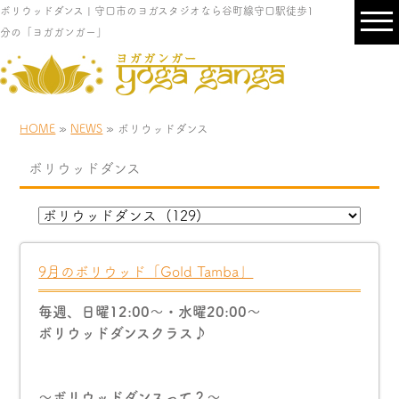
ボリウッドダンス | 守口市のヨガスタジオなら谷町線守口駅徒歩1
分の「ヨガガンガー」
HOME
»
NEWS
» ボリウッドダンス
ボリウッドダンス
9月のボリウッド「Gold Tamba」
毎週、日曜12:00〜・水曜20:00〜
ボリウッドダンスクラス♪
〜ボリウッドダンスって？〜