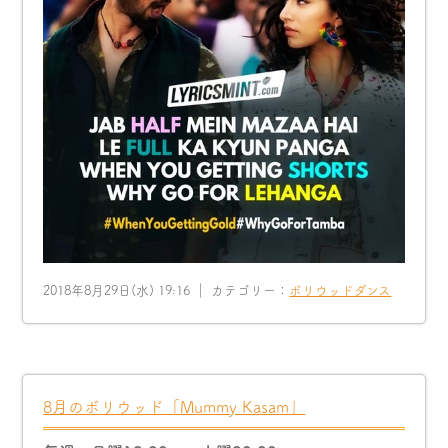
2018年8月29日(水) 19:16 ｜ カテゴリー：
ボリウッドダンス
8月のボリウッド「Mummy Kasam」