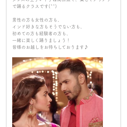
で踊るクラスです(^^)
男性の方も女性の方も、
インド好きな方もそうでない方も、
初めての方も経験者の方も、
一緒に楽しく踊りましょう！
皆様のお越しをお待ちしております♪