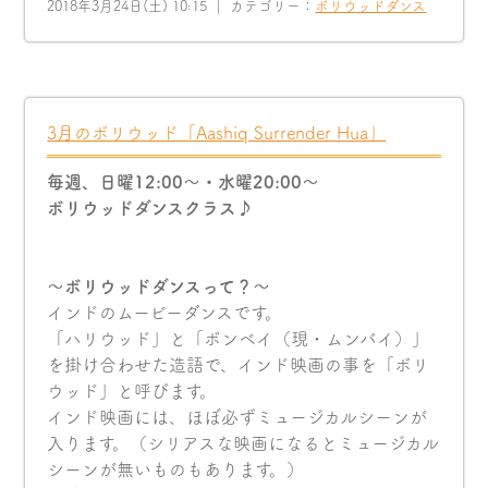
2018年3月24日(土) 10:15 ｜ カテゴリー：
ボリウッドダンス
3月のボリウッド「Aashiq Surrender Hua」
毎週、日曜12:00〜・水曜20:00〜
ボリウッドダンスクラス♪
〜ボリウッドダンスって？〜
インドのムービーダンスです。
「ハリウッド」と「ボンベイ（現・ムンバイ）」
を掛け合わせた造語で、インド映画の事を「ボリ
ウッド」と呼びます。
インド映画には、ほぼ必ずミュージカルシーンが
入ります。（シリアスな映画になるとミュージカル
シーンが無いものもあります。）