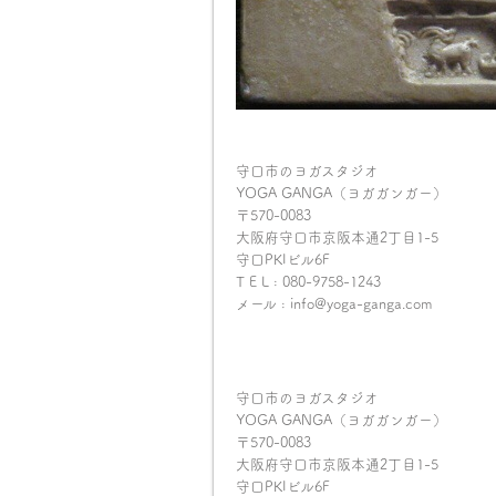
守口市のヨガスタジオ
YOGA GANGA（ヨガガンガー）
〒570-0083
大阪府守口市京阪本通2丁目1-5
守口PKIビル6F
T E L : 080-9758-1243
メール : info@yoga-ganga.com
守口市のヨガスタジオ
YOGA GANGA（ヨガガンガー）
〒570-0083
大阪府守口市京阪本通2丁目1-5
守口PKIビル6F