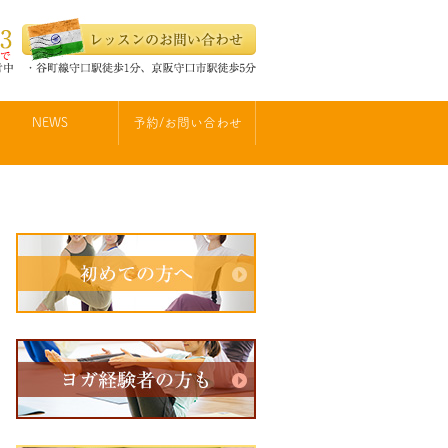
NEWS
予約/お問い合わせ