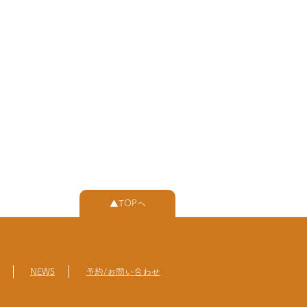
▲TOPへ
NEWS
予約/お問い合わせ