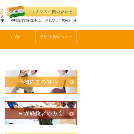
NEWS
予約/お問い合わせ