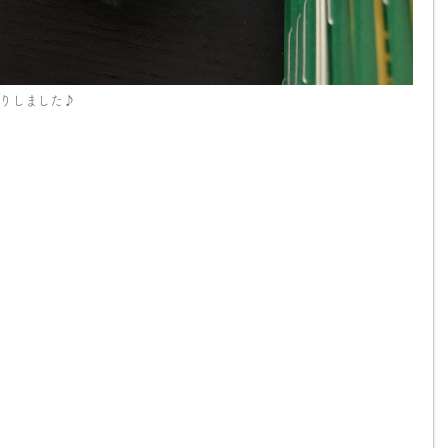
りしました♪