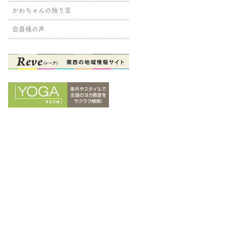
かわちゃんの独り言
会員様の声