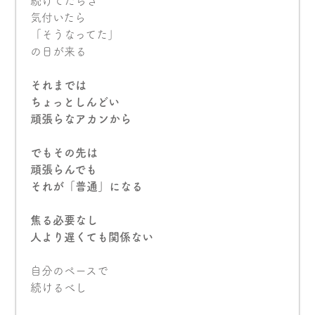
続けてたらさ
気付いたら
「そうなってた」
の日が来る
それまでは
ちょっとしんどい
頑張らなアカンから
でもその先は
頑張らんでも
それが「普通」になる
焦る必要なし
人より遅くても関係ない
自分のペースで
続けるべし