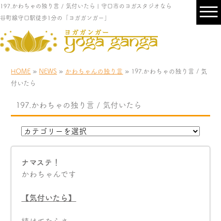
197.かわちゃの独り言 / 気付いたら | 守口市のヨガスタジオなら
谷町線守口駅徒歩1分の「ヨガガンガー」
HOME
»
NEWS
»
かわちゃんの独り言
» 197.かわちゃの独り言 / 気
付いたら
197.かわちゃの独り言 / 気付いたら
ナマステ！
かわちゃんです
【気付いたら】