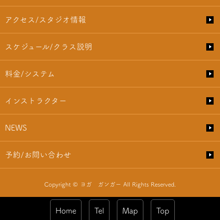
アクセス/スタジオ情報
スケジュール/クラス説明
料金/システム
インストラクター
NEWS
予約/お問い合わせ
Copyright © ヨガ ガンガー All Rights Reserved.
Home
Tel
Map
Top