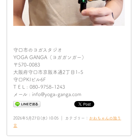
守口市のヨガスタジオ
YOGA GANGA（ヨガガンガー）
〒570-0083
大阪府守口市京阪本通2丁目1-5
守口PKIビル6F
T E L : 080-9758-1243
メール : info@yoga-ganga.com
2026年5月27日(水) 10:05 ｜ カテゴリー：
かわちゃんの独り
言