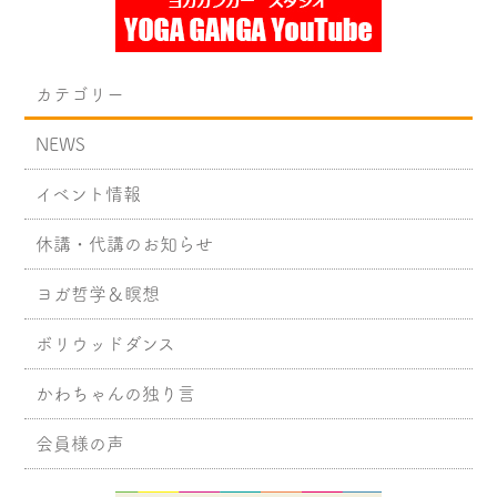
カテゴリー
NEWS
イベント情報
休講・代講のお知らせ
ヨガ哲学＆瞑想
ボリウッドダンス
かわちゃんの独り言
会員様の声