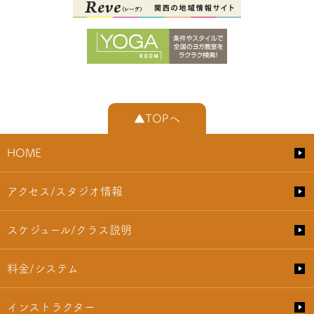
▲TOPへ
HOME
アクセス/スタジオ情報
スケジュール/クラス説明
料金/システム
インストラクター