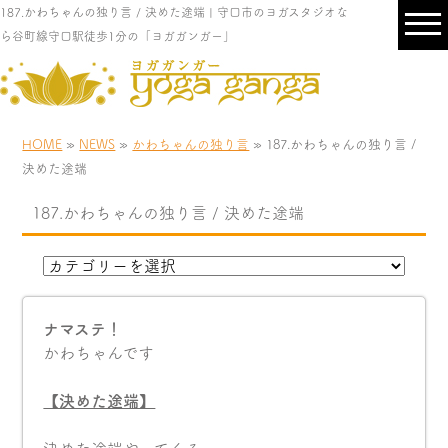
187.かわちゃんの独り言 / 決めた途端 | 守口市のヨガスタジオな
ら谷町線守口駅徒歩1分の「ヨガガンガー」
HOME
»
NEWS
»
かわちゃんの独り言
» 187.かわちゃんの独り言 /
決めた途端
187.かわちゃんの独り言 / 決めた途端
ナマステ！
かわちゃんです
【決めた途端】