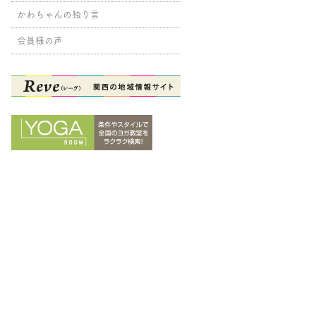
かわちゃんの独り言
会員様の声