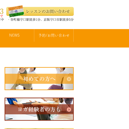
NEWS
予約/お問い合わせ