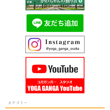
カテゴリー