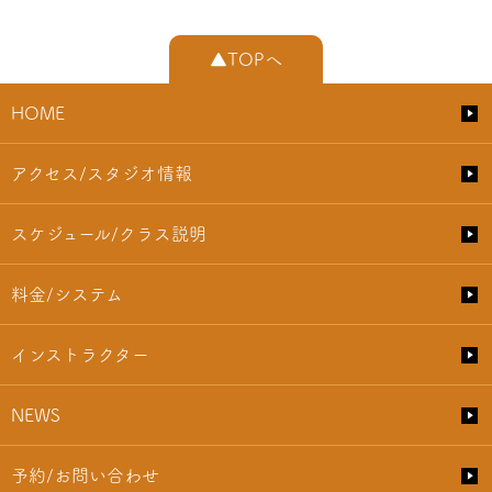
▲TOPへ
HOME
アクセス/スタジオ情報
スケジュール/クラス説明
料金/システム
インストラクター
NEWS
予約/お問い合わせ