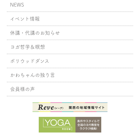
NEWS
イベント情報
休講・代講のお知らせ
ヨガ哲学＆瞑想
ボリウッドダンス
かわちゃんの独り言
会員様の声