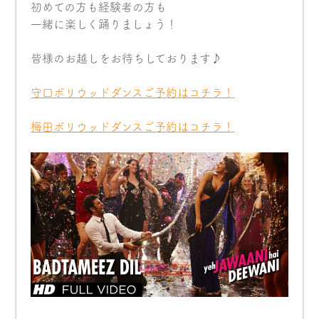
初めての方も経験者の方も
一緒に楽しく踊りましょう！
皆様のお越しをお待ちしております♪
守口ボリウッドダンスご予約はコチラ！
梅田ボリウッドダンスご予約はコチラ！