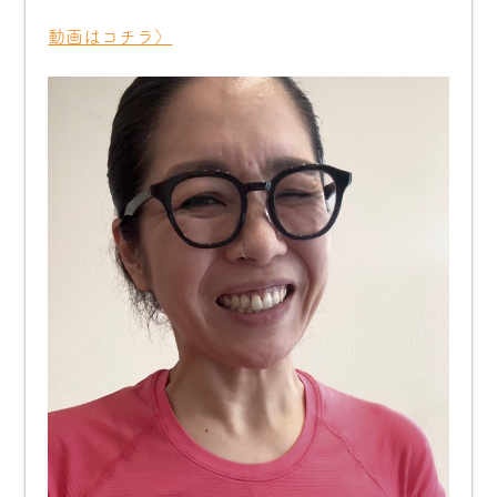
動画はコチラ〉