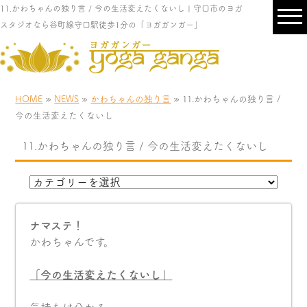
11.かわちゃんの独り言 / 今の生活変えたくないし | 守口市のヨガ
スタジオなら谷町線守口駅徒歩1分の「ヨガガンガー」
HOME
»
NEWS
»
かわちゃんの独り言
» 11.かわちゃんの独り言 /
今の生活変えたくないし
11.かわちゃんの独り言 / 今の生活変えたくないし
ナマステ！
かわちゃんです。
「今の生活変えたくないし」