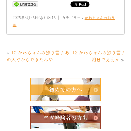
2025年3月26日(水) 18:16 ｜ カテゴリー：
かわちゃんの独り
言
«
10.かわちゃんの独り言 / あ
12.かわちゃんの独り言 /
の人やからできたんや
明日でええか
»