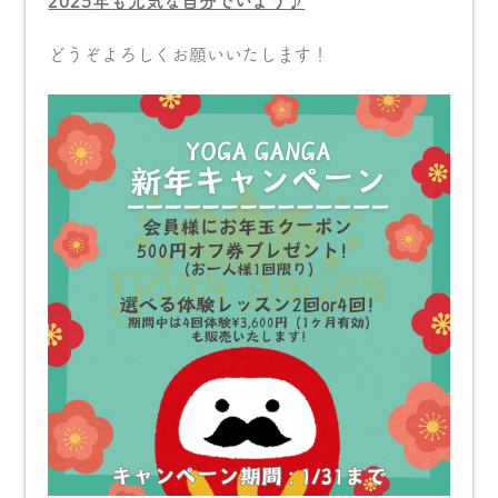
2025
年も元気な自分でいよう
♪
どうぞよろしくお願いいたします！