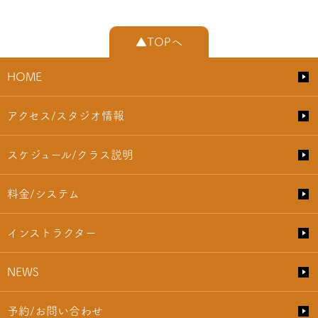
▲TOPへ
HOME
アクセス/スタジオ情報
スケジュール/クラス説明
料金/システム
インストラクター
NEWS
予約/お問い合わせ