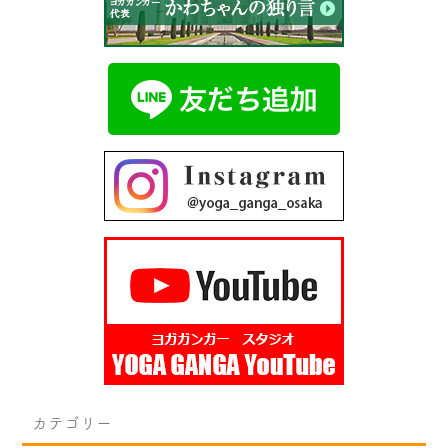
カテゴリー