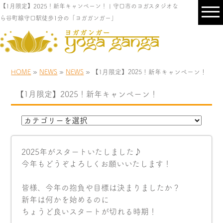
【1月限定】2025！新年キャンペーン！ | 守口市のヨガスタジオな
ら谷町線守口駅徒歩1分の「ヨガガンガー」
HOME
»
NEWS
»
NEWS
» 【1月限定】2025！新年キャンペーン！
【1月限定】2025！新年キャンペーン！
2025年がスタートいたしました♪
今年もどうぞよろしくお願いいたします！
皆様、今年の抱負や目標は決まりましたか？
新年は何かを始めるのに
ちょうど良いスタートが切れる時期！