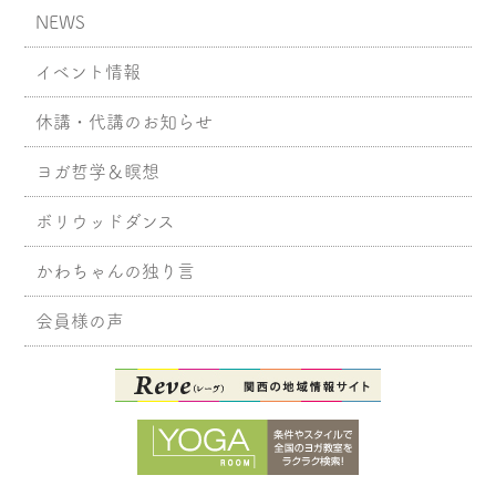
NEWS
イベント情報
休講・代講のお知らせ
ヨガ哲学＆瞑想
ボリウッドダンス
かわちゃんの独り言
会員様の声