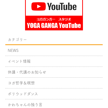
カテゴリー
NEWS
イベント情報
休講・代講のお知らせ
ヨガ哲学＆瞑想
ボリウッドダンス
かわちゃんの独り言