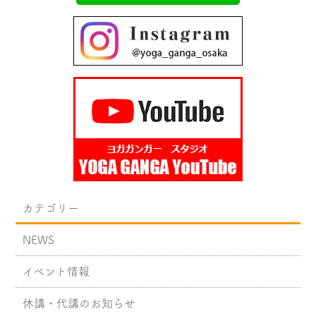
カテゴリー
NEWS
イベント情報
休講・代講のお知らせ