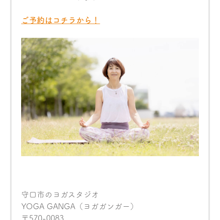
ご予約はコチラから！
守口市のヨガスタジオ
YOGA GANGA（ヨガガンガー）
〒570-0083