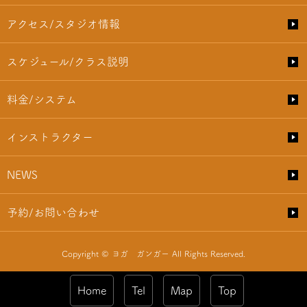
アクセス/スタジオ情報
スケジュール/クラス説明
料金/システム
インストラクター
NEWS
予約/お問い合わせ
Copyright © ヨガ ガンガー All Rights Reserved.
Home
Tel
Map
Top