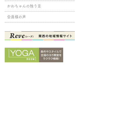
かわちゃんの独り言
会員様の声