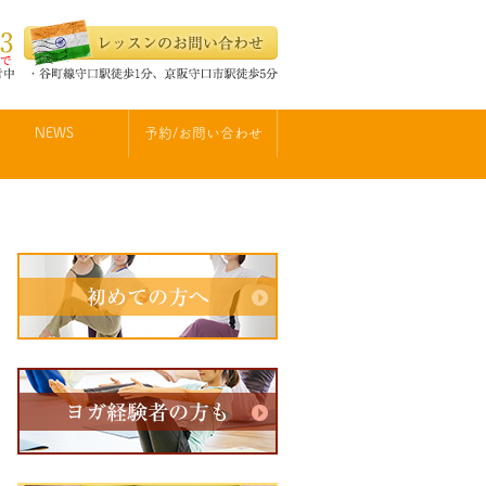
NEWS
予約/お問い合わせ