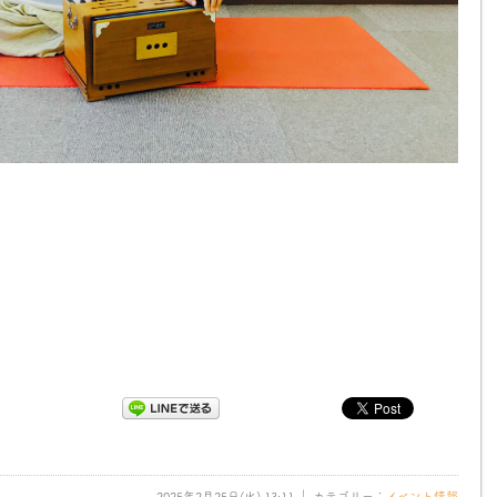
2025年2月25日(火) 13:11 ｜ カテゴリー：
イベント情報