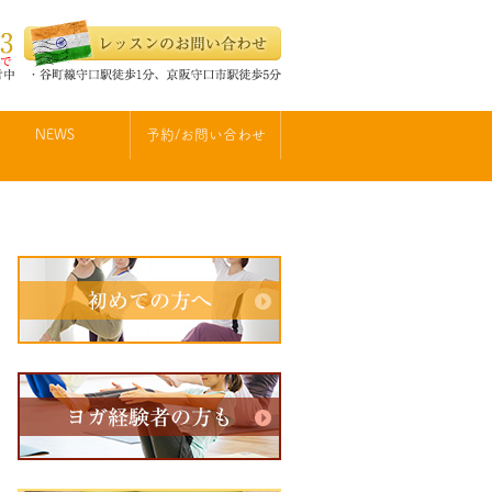
NEWS
予約/お問い合わせ