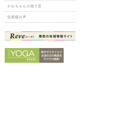
かわちゃんの独り言
会員様の声