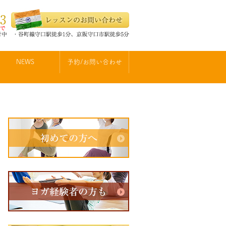
NEWS
予約/お問い合わせ