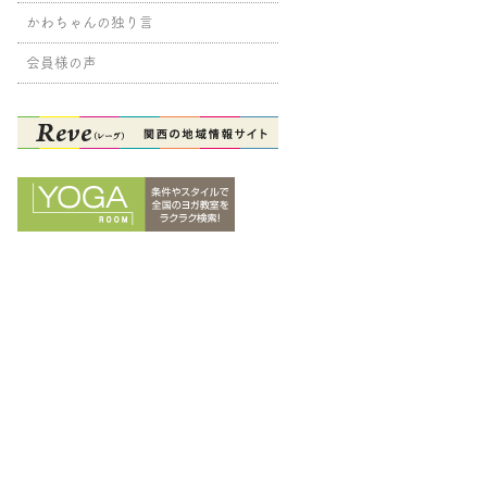
かわちゃんの独り言
会員様の声