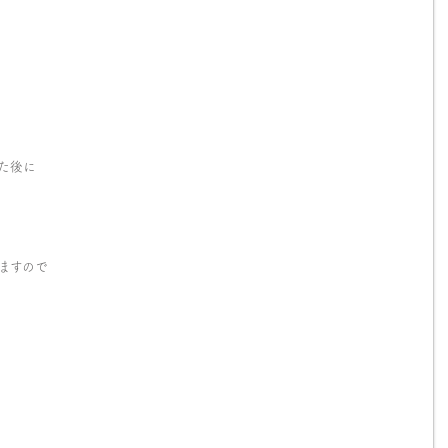
た後に
ますので