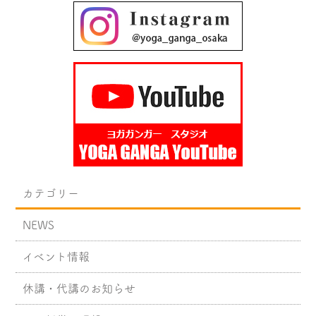
カテゴリー
NEWS
イベント情報
休講・代講のお知らせ