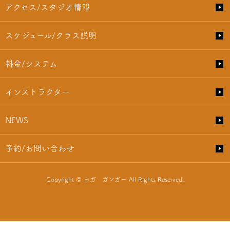
アクセス/スタジオ情報
スケジュール/クラス説明
料金/システム
インストラクター
NEWS
予約/お問い合わせ
Copyright © ヨガ ガンガー All Rights Reserved.