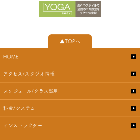
▲TOPへ
HOME
アクセス/スタジオ情報
スケジュール/クラス説明
料金/システム
インストラクター