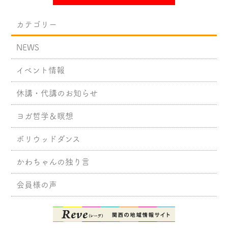
カテゴリー
NEWS
イベント情報
休講・代講のお知らせ
ヨガ哲学＆瞑想
ボリウッドダンス
かわちゃんの独り言
会員様の声