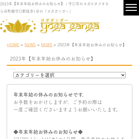
2023年【年末年始お休みのお知らせ】 | 守口市のヨガスタジオな
ら谷町線守口駅徒歩1分の「ヨガガンガー」
HOME
»
NEWS
»
NEWS
» 2023年【年末年始お休みのお知らせ】
2023年【年末年始お休みのお知らせ】
年末年始の休みのお知らせです。
お手数をおかけしますが、ご予約の際は
一度ご確認くださいますようお願いいたします。
◆年末年始お休みのお知らせ◆