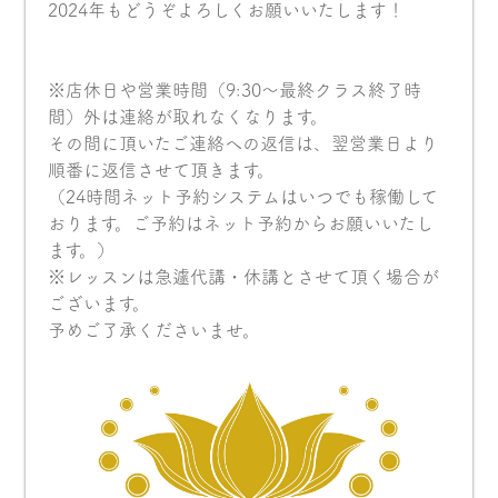
2024年もどうぞよろしくお願いいたします！
※店休日や営業時間（9:30〜最終クラス終了時
間）外は連絡が取れなくなります。
その間に頂いたご連絡への返信は、翌営業日より
順番に返信させて頂きます。
（24時間ネット予約システムはいつでも稼働して
おります。ご予約はネット予約からお願いいたし
ます。）
※レッスンは急遽代講・休講とさせて頂く場合が
ございます。
予めご了承くださいませ。