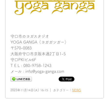
守口市のヨガスタジオ
YOGA GANGA（ヨガガンガー）
〒570-0083
大阪府守口市京阪本通2丁目1-5
守口PKIビル6F
T E L : 080-9758-1243
メール : info@yoga-ganga.com
2023年11月14日(火) 16:15 ｜ カテゴリー：
NEWS