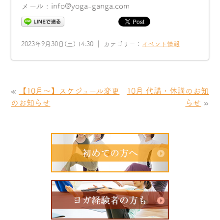
メール : info@yoga-ganga.com
2023年9月30日(土) 14:30 ｜ カテゴリー：
イベント情報
«
【10月〜】スケジュール変更
10月 代講・休講のお知
のお知らせ
らせ
»