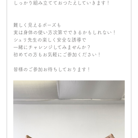
しっかり組み立てておつたえしていきます！
難しく見えるポーズも
実は身体の使い方次第でできるかもしれない！
シュリ先生の楽しく安全な誘導で
一緒にチャレンジしてみませんか？
初めての方もお気軽にご参加ください！
皆様のご参加お待ちしております！