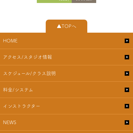
▲TOPへ
HOME
アクセス/スタジオ情報
スケジュール/クラス説明
料金/システム
インストラクター
NEWS