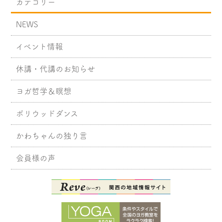
カテゴリー
NEWS
イベント情報
休講・代講のお知らせ
ヨガ哲学＆瞑想
ボリウッドダンス
かわちゃんの独り言
会員様の声