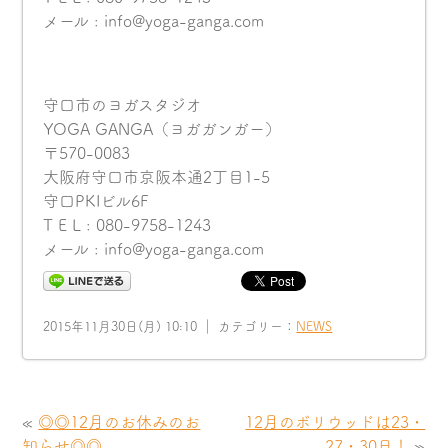
メール : info@yoga-ganga.com
守口市のヨガスタジオ
YOGA GANGA（ヨガガンガー）
〒570-0083
大阪府守口市京阪本通2丁目1-5
守口PKIビル6F
T E L : 080-9758-1243
メール : info@yoga-ganga.com
2015年11月30日(月) 10:10 ｜ カテゴリー：
NEWS
«
◎◎12月のお休みのお
12月のボリウッドは23・
知らせ◎◎
27・30日！
»