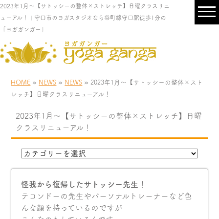
2023年1月〜【サトッシーの整体×ストレッチ】日曜クラスリニ
ューアル！ | 守口市のヨガスタジオなら谷町線守口駅徒歩1分の
「ヨガガンガー」
HOME
»
NEWS
»
NEWS
» 2023年1月〜【サトッシーの整体×スト
レッチ】日曜クラスリニューアル！
2023年1月〜【サトッシーの整体×ストレッチ】日曜
クラスリニューアル！
怪我から復帰したサトッシー先生！
テコンドーの先生やパーソナルトレーナーなど色
んな顔を持っているのですが