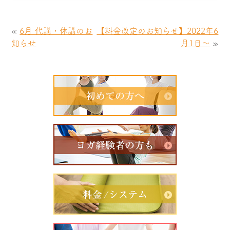
«
6月 代講・休講のお
【料金改定のお知らせ】2022年6
知らせ
月1日～
»