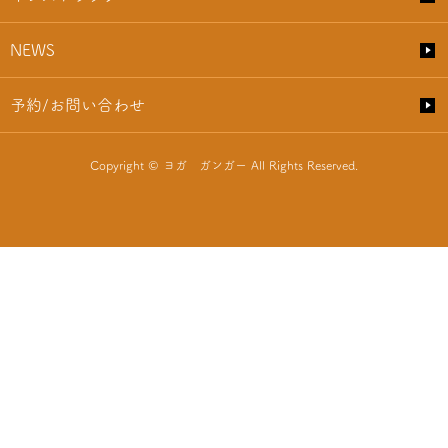
NEWS
予約/お問い合わせ
Copyright © ヨガ ガンガー All Rights Reserved.