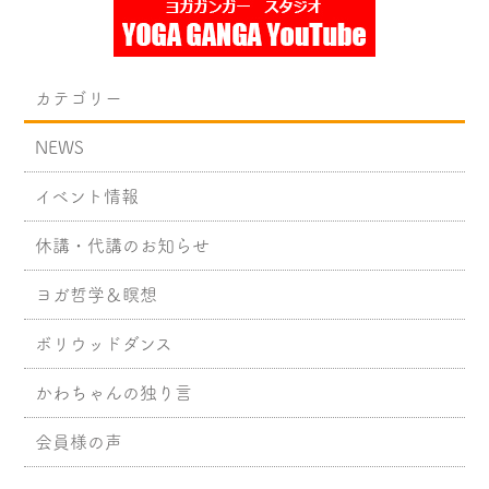
カテゴリー
NEWS
イベント情報
休講・代講のお知らせ
ヨガ哲学＆瞑想
ボリウッドダンス
かわちゃんの独り言
会員様の声