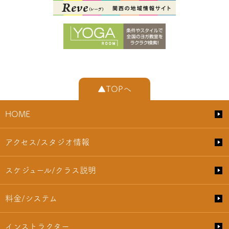
▲TOPへ
HOME
アクセス/スタジオ情報
スケジュール/クラス説明
料金/システム
インストラクター