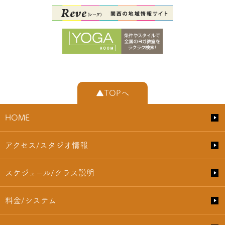
▲TOPへ
HOME
アクセス/スタジオ情報
スケジュール/クラス説明
料金/システム