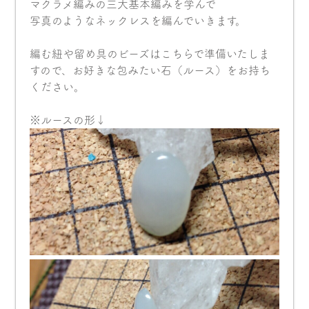
マクラメ編みの三大基本編みを学んで
写真のようなネックレスを編んでいきます。
編む紐や留め具のビーズはこちらで準備いたしま
すので、お好きな包みたい石（ルース）をお持ち
ください。
※ルースの形↓