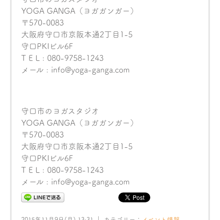
YOGA GANGA（ヨガガンガー）
〒570-0083
大阪府守口市京阪本通2丁目1-5
守口PKIビル6F
T E L : 080-9758-1243
メール : info@yoga-ganga.com
守口市のヨガスタジオ
YOGA GANGA（ヨガガンガー）
〒570-0083
大阪府守口市京阪本通2丁目1-5
守口PKIビル6F
T E L : 080-9758-1243
メール : info@yoga-ganga.com
2015年11月9日(月) 13:31 ｜ カテゴリー：
イベント情報