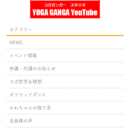
カテゴリー
NEWS
イベント情報
休講・代講のお知らせ
ヨガ哲学＆瞑想
ボリウッドダンス
かわちゃんの独り言
会員様の声