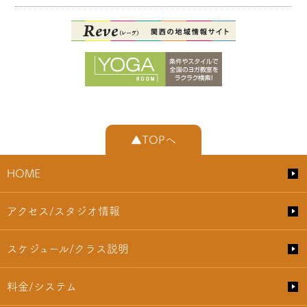
▲TOPへ
HOME
アクセス/スタジオ情報
スケジュール/クラス説明
料金/システム