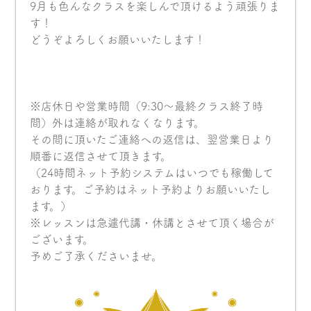
9月も色んなクラスを楽しんで頂けるよう頑張りま
す！
どうぞよろしくお願いいたします！
※店休日や営業時間（9:30〜最終クラス終了時
間）外は連絡が取れなくなります。
その間に頂いたご連絡への返信は、翌営業日より
順番に返信させて頂きます。
（24時間ネット予約システムはいつでも稼働して
おります。ご予約はネット予約よりお願いいたし
ます。）
※レッスンは急遽代講・休講とさせて頂く場合が
ございます。
予めご了承くださいませ。