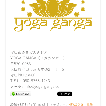
守口市のヨガスタジオ
YOGA GANGA（ヨガガンガー）
〒570-0083
大阪府守口市京阪本通2丁目1-5
守口PKIビル6F
T E L : 080-9758-1243
メール : info@yoga-ganga.com
2020年8月31日(月) 16:52 ｜ カテゴリー：
NEWS
,
休講・代講