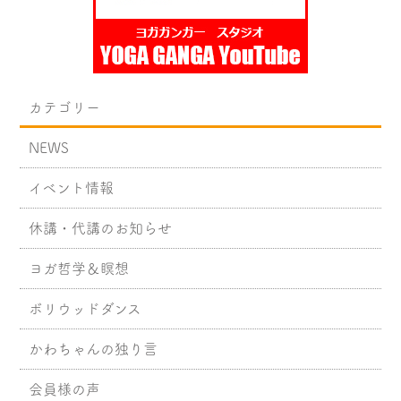
カテゴリー
NEWS
イベント情報
休講・代講のお知らせ
ヨガ哲学＆瞑想
ボリウッドダンス
かわちゃんの独り言
会員様の声