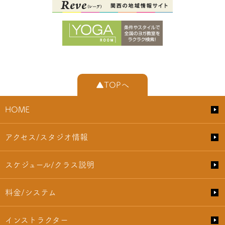
▲TOPへ
HOME
アクセス/スタジオ情報
スケジュール/クラス説明
料金/システム
インストラクター