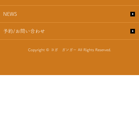
NEWS
予約/お問い合わせ
Copyright © ヨガ ガンガー All Rights Reserved.