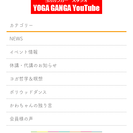
カテゴリー
NEWS
イベント情報
休講・代講のお知らせ
ヨガ哲学＆瞑想
ボリウッドダンス
かわちゃんの独り言
会員様の声