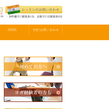
NEWS
予約/お問い合わせ