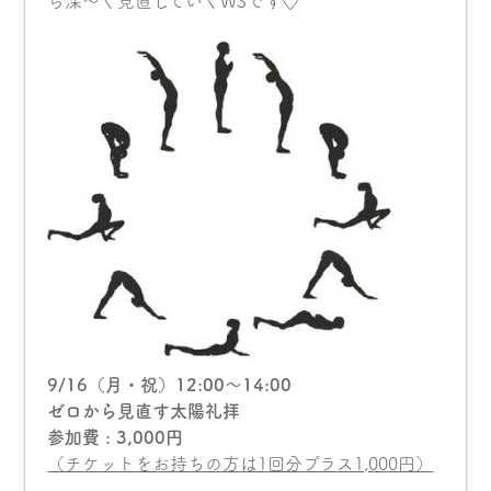
ら深〜く見直していくWSです♡
9/16（月・祝）12:00〜14:00
ゼロから見直す太陽礼拝
参加費 : 3,000円
（チケットをお持ちの方は1回分プラス1,000円）