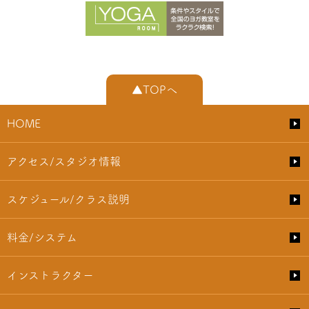
▲TOPへ
HOME
アクセス/スタジオ情報
スケジュール/クラス説明
料金/システム
インストラクター