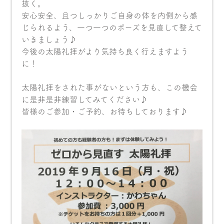
抜く。
安心安全、且つしっかりご自身の体を内側から感
じられるよう、一つ一つのポーズを見直して整えて
いきましょう♪
今後の太陽礼拝がより気持ち良く行えますよう
に！
太陽礼拝をされた事がないという方も、この機会
に是非是非練習してみてください♪
皆様のご参加・ご予約、お待ちしております♪