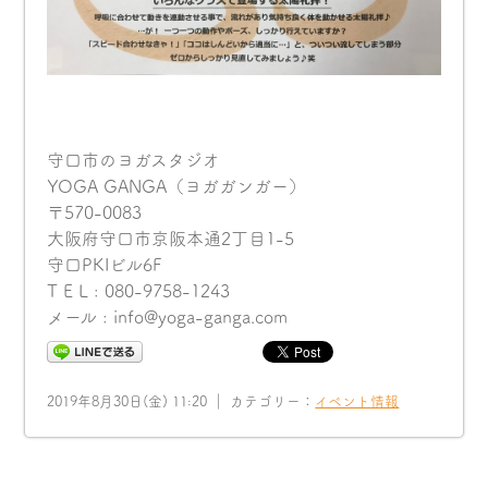
守口市のヨガスタジオ
YOGA GANGA（ヨガガンガー）
〒570-0083
大阪府守口市京阪本通2丁目1-5
守口PKIビル6F
T E L : 080-9758-1243
メール : info@yoga-ganga.com
2019年8月30日(金) 11:20 ｜ カテゴリー：
イベント情報