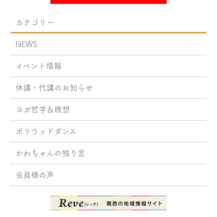
カテゴリー
NEWS
イベント情報
休講・代講のお知らせ
ヨガ哲学＆瞑想
ボリウッドダンス
かわちゃんの独り言
会員様の声