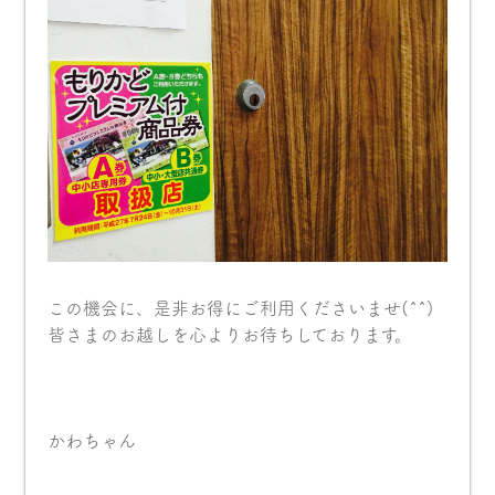
この機会に、是非お得にご利用くださいませ(^^)
皆さまのお越しを心よりお待ちしております。
かわちゃん