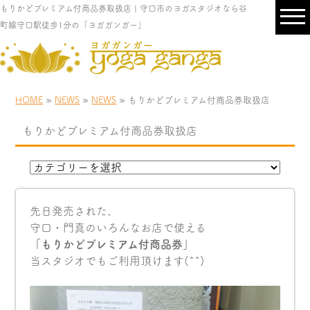
もりかどプレミアム付商品券取扱店 | 守口市のヨガスタジオなら谷
町線守口駅徒歩1分の「ヨガガンガー」
HOME
»
NEWS
»
NEWS
» もりかどプレミアム付商品券取扱店
もりかどプレミアム付商品券取扱店
先日発売された、
守口・門真のいろんなお店で使える
「もりかどプレミアム付商品券」
当スタジオでもご利用頂けます(^^)