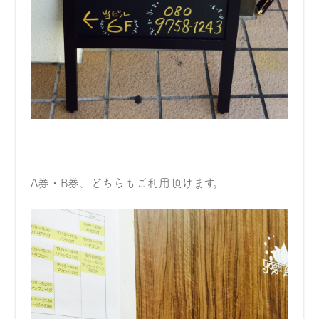
A券・B券、どちらもご利用頂けます。