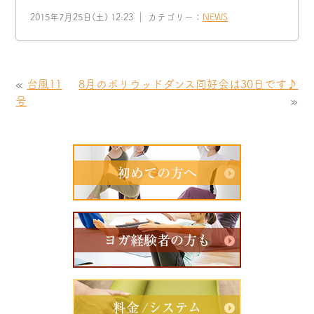
2015年7月25日(土) 12:23 ｜ カテゴリー：
NEWS
«
台風11
8月のボリウッドダンス同好会は30日です♪
号
»