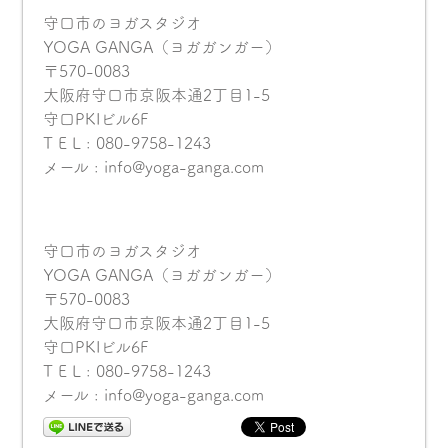
守口市のヨガスタジオ
YOGA GANGA（ヨガガンガー）
〒570-0083
大阪府守口市京阪本通2丁目1-5
守口PKIビル6F
T E L : 080-9758-1243
メール : info@yoga-ganga.com
守口市のヨガスタジオ
YOGA GANGA（ヨガガンガー）
〒570-0083
大阪府守口市京阪本通2丁目1-5
守口PKIビル6F
T E L : 080-9758-1243
メール : info@yoga-ganga.com