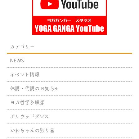
カテゴリー
NEWS
イベント情報
休講・代講のお知らせ
ヨガ哲学＆瞑想
ボリウッドダンス
かわちゃんの独り言