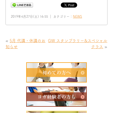
2019年4月27日(土) 16:55 ｜ カテゴリー：
NEWS
«
5月 代講・休講のお
GW スタンプラリー&スペシャル
知らせ
クラス
»