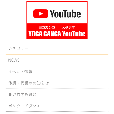
カテゴリー
NEWS
イベント情報
休講・代講のお知らせ
ヨガ哲学＆瞑想
ボリウッドダンス