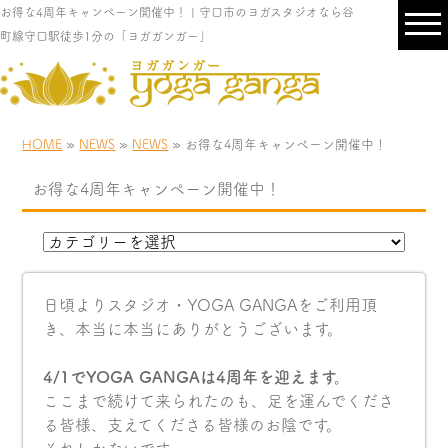
お得な4周年キャンペーン開催中！ | 守口市のヨガスタジオなら谷
町線守口駅徒歩1分の「ヨガガンガー」
HOME
»
NEWS
»
NEWS
» お得な4周年キャンペーン開催中！
お得な4周年キャンペーン開催中！
日頃よりスタジオ・YOGA GANGAをご利用頂
き、本当に本当にありがとうございます。
4/1でYOGA GANGAは4周年を迎えます。
ここまで続けて来られたのも、足を運んでくださ
る皆様、支えてくださる皆様のお陰です。