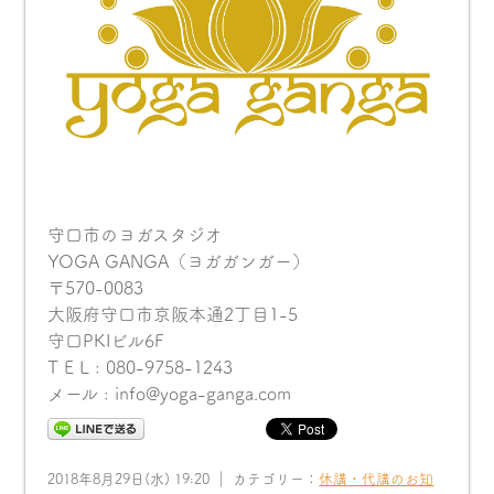
守口市のヨガスタジオ
YOGA GANGA（ヨガガンガー）
〒570-0083
大阪府守口市京阪本通2丁目1-5
守口PKIビル6F
T E L : 080-9758-1243
メール : info@yoga-ganga.com
2018年8月29日(水) 19:20 ｜ カテゴリー：
休講・代講のお知