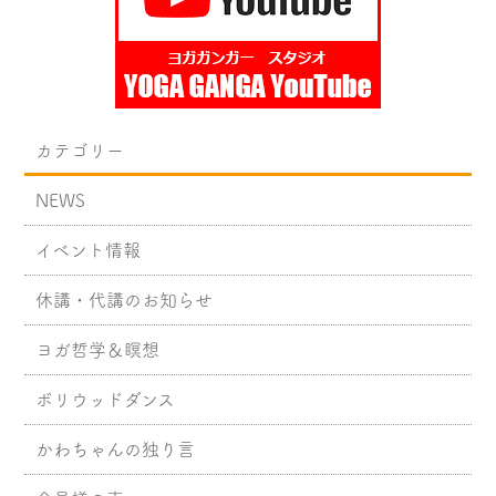
カテゴリー
NEWS
イベント情報
休講・代講のお知らせ
ヨガ哲学＆瞑想
ボリウッドダンス
かわちゃんの独り言