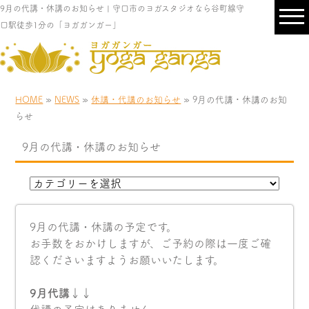
9月の代講・休講のお知らせ | 守口市のヨガスタジオなら谷町線守
口駅徒歩1分の「ヨガガンガー」
HOME
»
NEWS
»
休講・代講のお知らせ
» 9月の代講・休講のお知
らせ
9月の代講・休講のお知らせ
9月の代講・休講の予定です。
お手数をおかけしますが、ご予約の際は一度ご確
認くださいますようお願いいたします。
9月代講↓↓