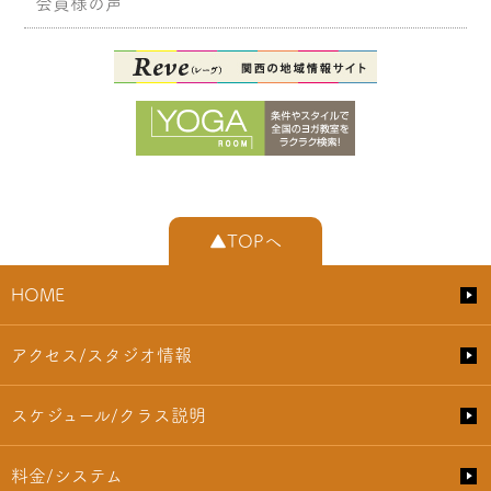
会員様の声
▲TOPへ
HOME
アクセス/スタジオ情報
スケジュール/クラス説明
料金/システム