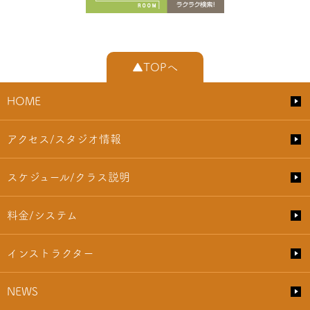
▲TOPへ
HOME
アクセス/スタジオ情報
スケジュール/クラス説明
料金/システム
インストラクター
NEWS