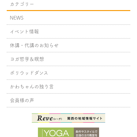
カテゴリー
NEWS
イベント情報
休講・代講のお知らせ
ヨガ哲学＆瞑想
ボリウッドダンス
かわちゃんの独り言
会員様の声