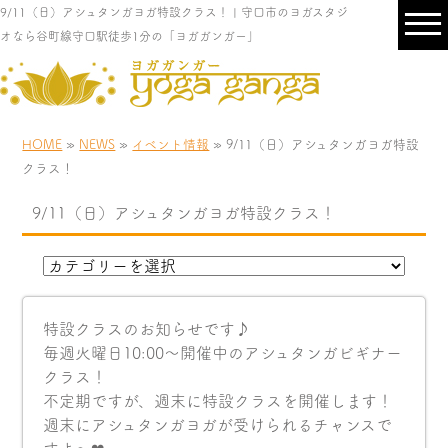
9/11（日）アシュタンガヨガ特設クラス！ | 守口市のヨガスタジ
オなら谷町線守口駅徒歩1分の「ヨガガンガー」
HOME
»
NEWS
»
イベント情報
» 9/11（日）アシュタンガヨガ特設
クラス！
9/11（日）アシュタンガヨガ特設クラス！
特設クラスのお知らせです♪
毎週火曜日10:00〜開催中のアシュタンガビギナー
クラス！
不定期ですが、週末に特設クラスを開催します！
週末にアシュタンガヨガが受けられるチャンスで