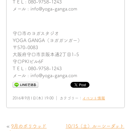
T E L : 080-9758-1243
メール : info@yoga-ganga.com
守口市のヨガスタジオ
YOGA GANGA（ヨガガンガー）
〒570-0083
大阪府守口市京阪本通2丁目1-5
守口PKIビル6F
T E L : 080-9758-1243
メール : info@yoga-ganga.com
2016年9月1日(木) 19:00 ｜ カテゴリー：
イベント情報
«
9月のボリウッド
10/15（土）ルーシーダット